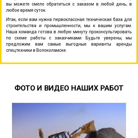
вы можете смело обратиться с заказом в любой день, в
любое время суток.
Итак, если вам нужна первоклассная техническая база для
строительства и промышленности, мы к вашим услугам.
Наша команда готова в любую минуту проконсультировать
по схеме работы с заказчиками. Будьте уверены, мы
предложим вам самые выгодные варианты аренды
спецтехники в Волоколамске.
ФОТО И ВИДЕО НАШИХ РАБОТ