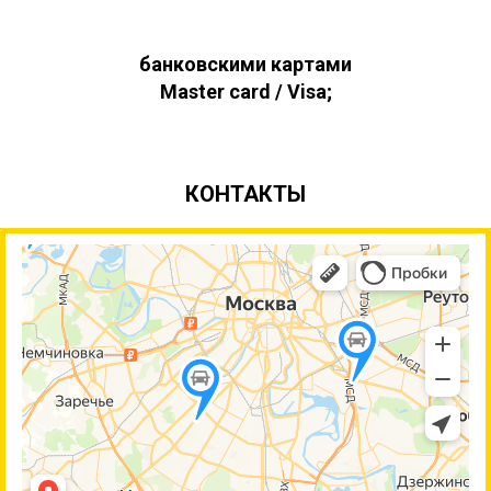
банковскими картами
Master card / Visa;
КОНТАКТЫ