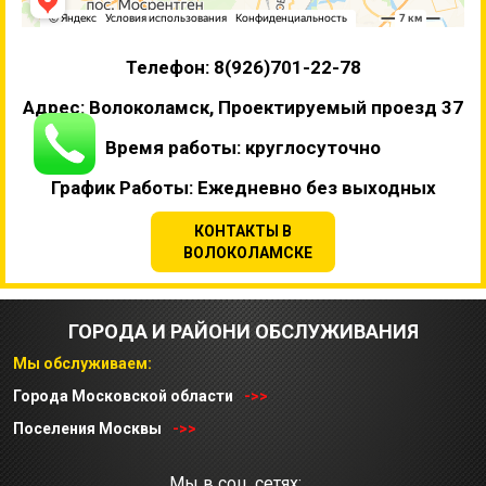
Телефон: 8(926)701-22-78
Адрес: Волоколамск, Проектируемый проезд 37
Время работы: круглосуточно
График Работы: Ежедневно без выходных
КОНТАКТЫ В
ВОЛОКОЛАМСКЕ
ГОРОДА И РАЙОНИ ОБСЛУЖИВАНИЯ
Мы обслуживаем:
Города Московской области
->>
Поселения Москвы
->>
Мы в соц. сетях: