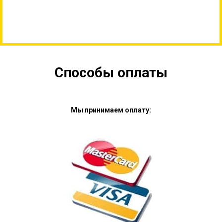
Способы оплаты
Мы принимаем оплату: