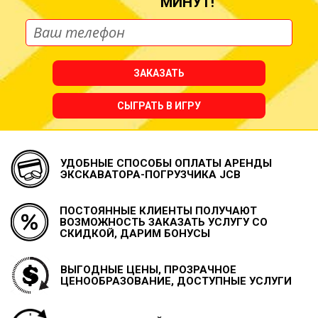
МИНУТ!
ЗАКАЗАТЬ
СЫГРАТЬ В ИГРУ
УДОБНЫЕ СПОСОБЫ ОПЛАТЫ
АРЕНДЫ
ЭКСКАВАТОРА-ПОГРУЗЧИКА JCB
ПОСТОЯННЫЕ КЛИЕНТЫ ПОЛУЧАЮТ
ВОЗМОЖНОСТЬ
ЗАКАЗАТЬ УСЛУГУ СО
СКИДКОЙ, ДАРИМ БОНУСЫ
ВЫГОДНЫЕ ЦЕНЫ, ПРОЗРАЧНОЕ
ЦЕНООБРАЗОВАНИЕ, ДОСТУПНЫЕ УСЛУГИ