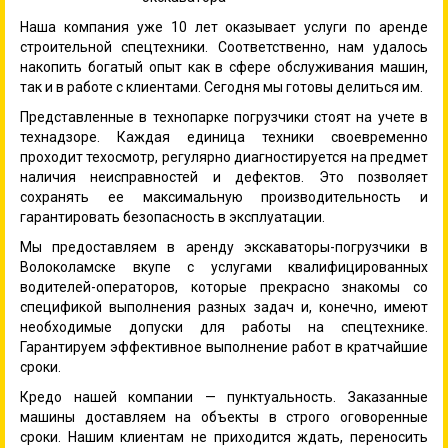
Наша компания уже 10 лет оказывает услуги по аренде
строительной спецтехники. Соответственно, нам удалось
накопить богатый опыт как в сфере обслуживания машин,
так и в работе с клиентами. Сегодня мы готовы делиться им.
Представленные в технопарке погрузчики стоят на учете в
технадзоре. Каждая единица техники своевременно
проходит техосмотр, регулярно диагностируется на предмет
наличия неисправностей и дефектов. Это позволяет
сохранять ее максимальную производительность и
гарантировать безопасность в эксплуатации.
Мы предоставляем в аренду экскаваторы-погрузчики в
Волоколамске вкупе с услугами квалифицированных
водителей-операторов, которые прекрасно знакомы со
спецификой выполнения разных задач и, конечно, имеют
необходимые допуски для работы на спецтехнике.
Гарантируем эффективное выполнение работ в кратчайшие
сроки.
Кредо нашей компании — пунктуальность. Заказанные
машины доставляем на объекты в строго оговоренные
сроки. Нашим клиентам не приходится ждать, переносить