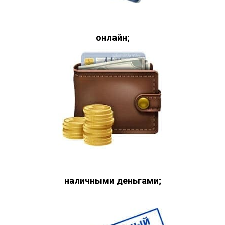
онлайн;
наличными деньгами;