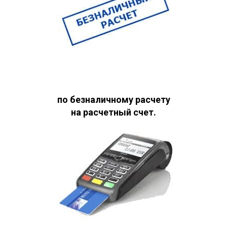
по безналичному расчету
на расчетный счет.