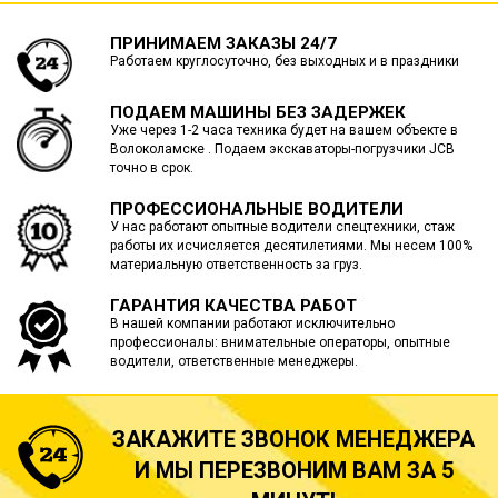
ПРИНИМАЕМ ЗАКАЗЫ 24/7
Работаем круглосуточно, без выходных и в праздники
ПОДАЕМ МАШИНЫ БЕЗ ЗАДЕРЖЕК
Уже через 1-2 часа техника будет на вашем объекте в
Волоколамске . Подаем экскаваторы-погрузчики JCB
точно в срок.
ПРОФЕССИОНАЛЬНЫЕ ВОДИТЕЛИ
У нас работают опытные водители спецтехники, стаж
работы их исчисляется десятилетиями. Мы несем 100%
материальную ответственность за груз.
ГАРАНТИЯ КАЧЕСТВА РАБОТ
В нашей компании работают исключительно
профессионалы: внимательные операторы, опытные
водители, ответственные менеджеры.
ЗАКАЖИТЕ ЗВОНОК МЕНЕДЖЕРА
И МЫ ПЕРЕЗВОНИМ ВАМ ЗА 5