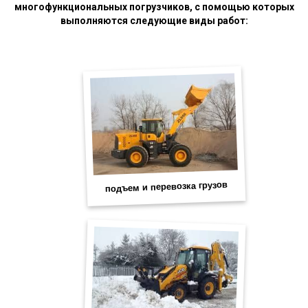
многофункциональных погрузчиков, с помощью которых
выполняются следующие виды работ: