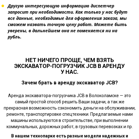
Другую интересующую информацию диспетчер
запросит при необходимости. Как только у нас будут
все данные, необходимые для оформления заказа, мы
сможем назвать точную цену работ. Можете быть
уверены, в дальнейшем она не поменяется ни на
рубль.
НЕТ НИЧЕГО ПРОЩЕ, ЧЕМ ВЗЯТЬ
ЭКСКАВАТОР-ПОГРУЗЧИК JCB В АРЕНДУ
У НАС.
Зачем брать в аренду экскаватор JCB?
Аренда экскаватора-погрузчика JCB в Волоколамске — это
самый простой способ решить Ваши задачи, а так же
прекрасная возможность сэкономить деньги на обслуживании,
ремонте, транспортировке спецтехники. Предлагаемые нами
машины используются в строительстве, при выполнении
коммунальных, дорожных работ, в грузовых перевозках и пр.
В нашем технопарке есть разные модели надежных и