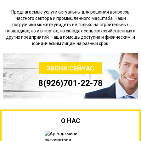
Предлагаемые услуги актуальны для решения вопросов
частного сектора и промышленного масштаба. Наши
погрузчики можете увидеть не только на строительных
площадках, но и в портах, на складах сельскохозяйственных и
других предприятий. Наша помощь доступна и физическим, и
юридическим лицам на разный срок.
ЗВОНИ СЕЙЧАС
8(926)701-22-78
О НАС