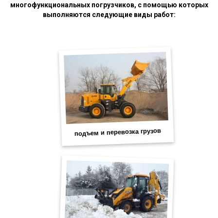
многофункциональных погрузчиков, с помощью которых
выполняются следующие виды работ: