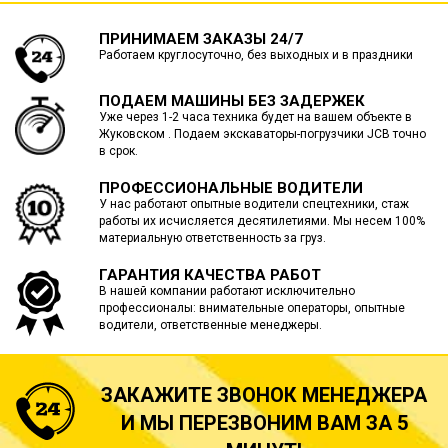
ПРИНИМАЕМ ЗАКАЗЫ 24/7
Работаем круглосуточно, без выходных и в праздники
ПОДАЕМ МАШИНЫ БЕЗ ЗАДЕРЖЕК
Уже через 1-2 часа техника будет на вашем объекте в
Жуковском . Подаем экскаваторы-погрузчики JCB точно
в срок.
ПРОФЕССИОНАЛЬНЫЕ ВОДИТЕЛИ
У нас работают опытные водители спецтехники, стаж
работы их исчисляется десятилетиями. Мы несем 100%
материальную ответственность за груз.
ГАРАНТИЯ КАЧЕСТВА РАБОТ
В нашей компании работают исключительно
профессионалы: внимательные операторы, опытные
водители, ответственные менеджеры.
ЗАКАЖИТЕ ЗВОНОК МЕНЕДЖЕРА
И МЫ ПЕРЕЗВОНИМ ВАМ ЗА 5