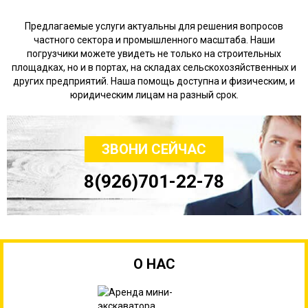
Предлагаемые услуги актуальны для решения вопросов
частного сектора и промышленного масштаба. Наши
погрузчики можете увидеть не только на строительных
площадках, но и в портах, на складах сельскохозяйственных и
других предприятий. Наша помощь доступна и физическим, и
юридическим лицам на разный срок.
ЗВОНИ СЕЙЧАС
8(926)701-22-78
О НАС