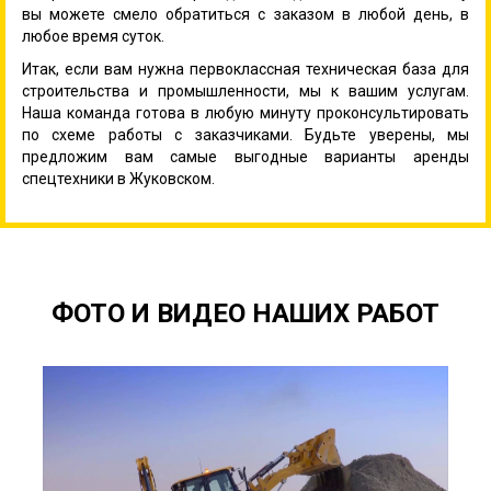
вы можете смело обратиться с заказом в любой день, в
любое время суток.
Итак, если вам нужна первоклассная техническая база для
строительства и промышленности, мы к вашим услугам.
Наша команда готова в любую минуту проконсультировать
по схеме работы с заказчиками. Будьте уверены, мы
предложим вам самые выгодные варианты аренды
спецтехники в Жуковском.
ФОТО И ВИДЕО НАШИХ РАБОТ