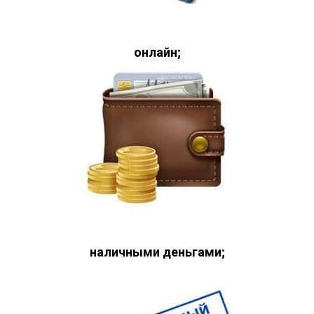
онлайн;
наличными деньгами;