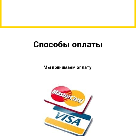
Способы оплаты
Мы принимаем оплату: