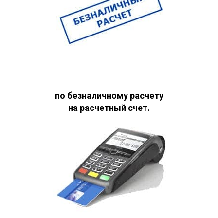
по безналичному расчету
на расчетный счет.