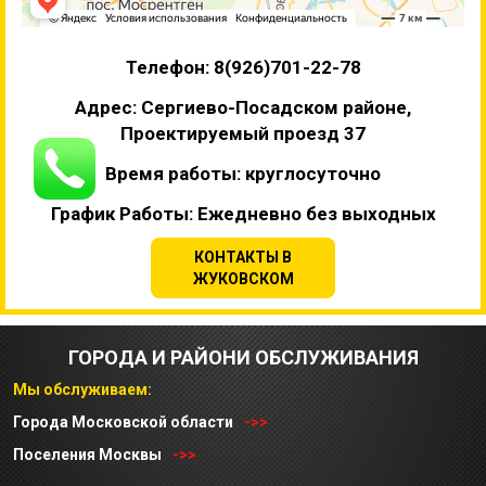
Телефон: 8(926)701-22-78
Адрес: Сергиево-Посадском районе,
Проектируемый проезд 37
Время работы: круглосуточно
График Работы: Ежедневно без выходных
КОНТАКТЫ В
ЖУКОВСКОМ
ГОРОДА И РАЙОНИ ОБСЛУЖИВАНИЯ
Мы обслуживаем:
Города Московской области
->>
Поселения Москвы
->>