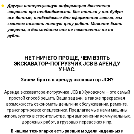
Другую интересующую информацию диспетчер
запросит при необходимости. Как только у нас будут
все данные, необходимые для оформления заказа, мы
сможем назвать точную цену работ. Можете быть
уверены, в дальнейшем она не поменяется ни на
рубль.
НЕТ НИЧЕГО ПРОЩЕ, ЧЕМ ВЗЯТЬ
ЭКСКАВАТОР-ПОГРУЗЧИК JCB В АРЕНДУ
У НАС.
Зачем брать в аренду экскаватор JCB?
Аренда экскаватора-погрузчика JCB в Жуковском — это самый
простой способ решить Ваши задачи, а так же прекрасная
возможность сэкономить деньги на обслуживании, ремонте,
транспортировке спецтехники. Предлагаемые нами машины
используются в строительстве, при выполнении коммунальных,
дорожных работ, в грузовых перевозках и пр.
В нашем технопарке есть разные модели надежных и