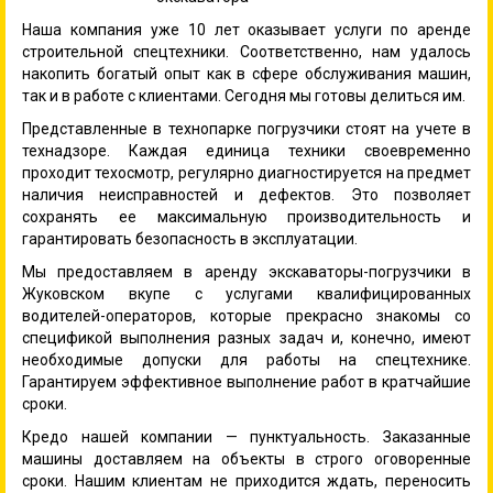
Наша компания уже 10 лет оказывает услуги по аренде
строительной спецтехники. Соответственно, нам удалось
накопить богатый опыт как в сфере обслуживания машин,
так и в работе с клиентами. Сегодня мы готовы делиться им.
Представленные в технопарке погрузчики стоят на учете в
технадзоре. Каждая единица техники своевременно
проходит техосмотр, регулярно диагностируется на предмет
наличия неисправностей и дефектов. Это позволяет
сохранять ее максимальную производительность и
гарантировать безопасность в эксплуатации.
Мы предоставляем в аренду экскаваторы-погрузчики в
Жуковском вкупе с услугами квалифицированных
водителей-операторов, которые прекрасно знакомы со
спецификой выполнения разных задач и, конечно, имеют
необходимые допуски для работы на спецтехнике.
Гарантируем эффективное выполнение работ в кратчайшие
сроки.
Кредо нашей компании — пунктуальность. Заказанные
машины доставляем на объекты в строго оговоренные
сроки. Нашим клиентам не приходится ждать, переносить