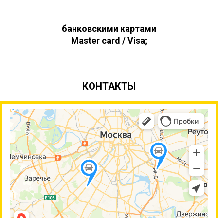
банковскими картами
Master card / Visa;
КОНТАКТЫ