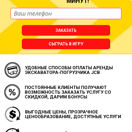
МИНУТ!
ЗАКАЗАТЬ
СЫГРАТЬ В ИГРУ
УДОБНЫЕ СПОСОБЫ ОПЛАТЫ
АРЕНДЫ
ЭКСКАВАТОРА-ПОГРУЗЧИКА JCB
ПОСТОЯННЫЕ КЛИЕНТЫ ПОЛУЧАЮТ
ВОЗМОЖНОСТЬ
ЗАКАЗАТЬ УСЛУГУ СО
СКИДКОЙ, ДАРИМ БОНУСЫ
ВЫГОДНЫЕ ЦЕНЫ, ПРОЗРАЧНОЕ
ЦЕНООБРАЗОВАНИЕ, ДОСТУПНЫЕ УСЛУГИ