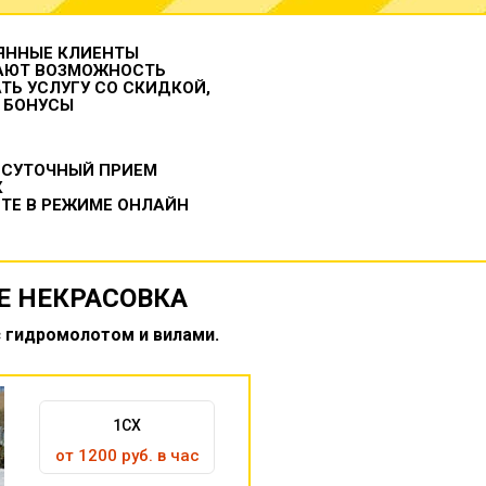
ЯННЫЕ КЛИЕНТЫ
АЮТ ВОЗМОЖНОСТЬ
ТЬ УСЛУГУ СО СКИДКОЙ,
 БОНУСЫ
ОСУТОЧНЫЙ ПРИЕМ
К
ТЕ В РЕЖИМЕ ОНЛАЙН
Е НЕКРАСОВКА
с гидромолотом и вилами.
1CX
от 1200 руб. в час