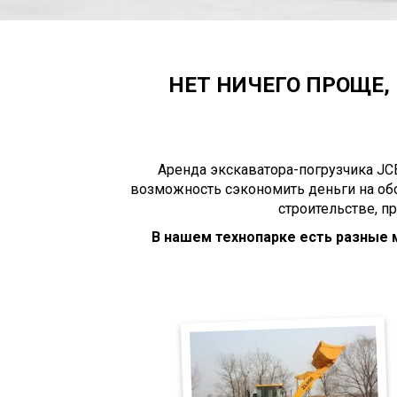
НЕТ НИЧЕГО ПРОЩЕ, 
Аренда экскаватора-погрузчика JCB
возможность сэкономить деньги на об
строительстве, п
В нашем технопарке есть разные