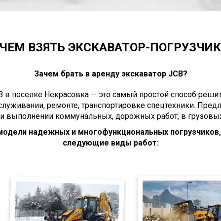
ЧЕМ ВЗЯТЬ ЭКСКАВАТОР-ПОГРУЗЧИК 
Зачем брать в аренду экскаватор JCB?
 в поселке Некрасовка — это самый простой способ решит
служивании, ремонте, транспортировке спецтехники. Пре
ри выполнении коммунальных, дорожных работ, в грузовых
 модели надежных и многофункциональных погрузчиков
следующие виды работ: