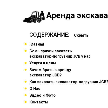
Аренда экскава
СОДЕРЖАНИЕ:
Скрыть
Главная
Семь причин заказать
экскаватор-погрузчик JCB у нас
Услуги и цены
Зачем брать в аренду
экскаватор JCB?
Как заказать экскаватор-погрузчик JCB
О Нас
Видео и Фото
Контакты