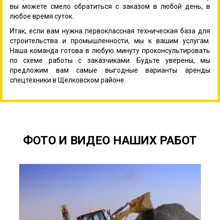
вы можете смело обратиться с заказом в любой день, в
любое время суток.
Итак, если вам нужна первоклассная техническая база для
строительства и промышленности, мы к вашим услугам.
Наша команда готова в любую минуту проконсультировать
по схеме работы с заказчиками. Будьте уверены, мы
предложим вам самые выгодные варианты аренды
спецтехники в Щелковском районе.
ФОТО И ВИДЕО НАШИХ РАБОТ