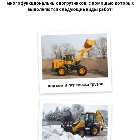
многофункциональных погрузчиков, с помощью которых
выполняются следующие виды работ: