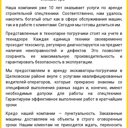
Наша компания уже 10 лет оказывает услуги по аренде
строительной спецтехники. Соответственно, нам удалось
накопить богатый опыт как в сфере обслуживания машин,
так и в работе с клиентами. Сегодня мы готовы делиться им.
Представленные в технопарке погрузчики стоят на учете в
технадзоре. Каждая единица техники своевременно
проходит техосмотр, регулярно диагностируется на предмет
наличия неисправностей и дефектов. Это позволяет
сохранять ее максимальную производительность и
гарантировать безопасность в эксплуатации.
Мы предоставляем в аренду экскаваторы-погрузчики в
Щелковском районе вкупе с услугами квалифицированных
водителей-операторов, которые прекрасно знакомы со
спецификой выполнения разных задач и, конечно, имеют
необходимые допуски для работы на спецтехнике.
Гарантируем эффективное выполнение работ в кратчайшие
сроки.
Кредо нашей компании — пунктуальность. Заказанные
машины доставляем на объекты в строго оговоренные
сроки. Нашим клиентам не приходится ждать, переносить