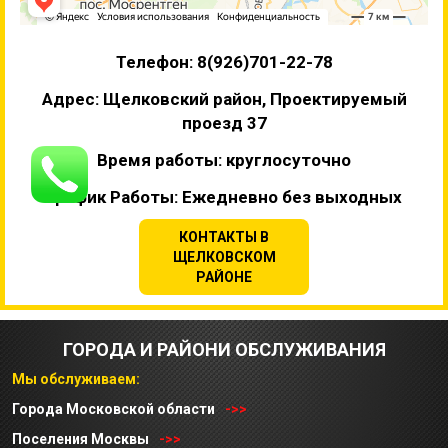
Телефон: 8(926)701-22-78
Адрес: Щелковский район, Проектируемый
проезд 37
Время работы: круглосуточно
График Работы: Ежедневно без выходных
КОНТАКТЫ В
ЩЕЛКОВСКОМ
РАЙОНЕ
ГОРОДА И РАЙОНИ ОБСЛУЖИВАНИЯ
Мы обслуживаем:
Города Московской области
->>
Поселения Москвы
->>