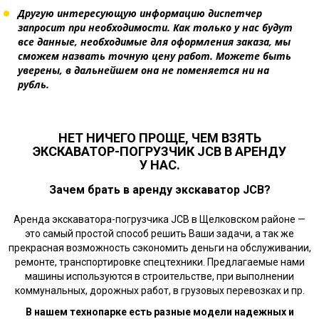
Другую интересующую информацию диспетчер
запросит при необходимости. Как только у нас будут
все данные, необходимые для оформления заказа, мы
сможем назвать точную цену работ. Можете быть
уверены, в дальнейшем она не поменяется ни на
рубль.
НЕТ НИЧЕГО ПРОЩЕ, ЧЕМ ВЗЯТЬ
ЭКСКАВАТОР-ПОГРУЗЧИК JCB В АРЕНДУ
У НАС.
Зачем брать в аренду экскаватор JCB?
Аренда экскаватора-погрузчика JCB в Щелковском районе —
это самый простой способ решить Ваши задачи, а так же
прекрасная возможность сэкономить деньги на обслуживании,
ремонте, транспортировке спецтехники. Предлагаемые нами
машины используются в строительстве, при выполнении
коммунальных, дорожных работ, в грузовых перевозках и пр.
В нашем технопарке есть разные модели надежных и