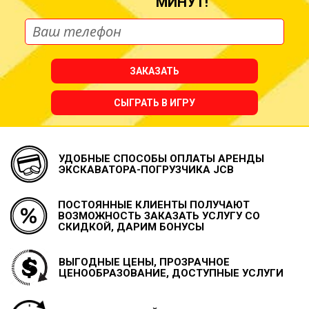
МИНУТ!
ЗАКАЗАТЬ
СЫГРАТЬ В ИГРУ
УДОБНЫЕ СПОСОБЫ ОПЛАТЫ
АРЕНДЫ
ЭКСКАВАТОРА-ПОГРУЗЧИКА JCB
ПОСТОЯННЫЕ КЛИЕНТЫ ПОЛУЧАЮТ
ВОЗМОЖНОСТЬ
ЗАКАЗАТЬ УСЛУГУ СО
СКИДКОЙ, ДАРИМ БОНУСЫ
ВЫГОДНЫЕ ЦЕНЫ, ПРОЗРАЧНОЕ
ЦЕНООБРАЗОВАНИЕ, ДОСТУПНЫЕ УСЛУГИ