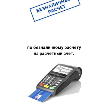
по безналичному расчету
на расчетный счет.