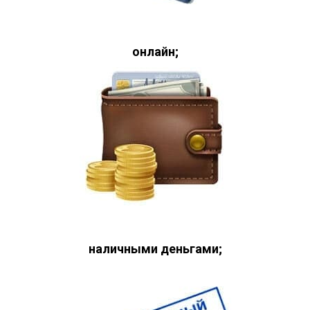
онлайн;
наличными деньгами;