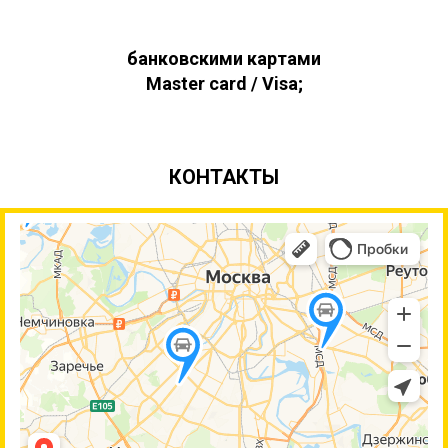
банковскими картами
Master card / Visa;
КОНТАКТЫ