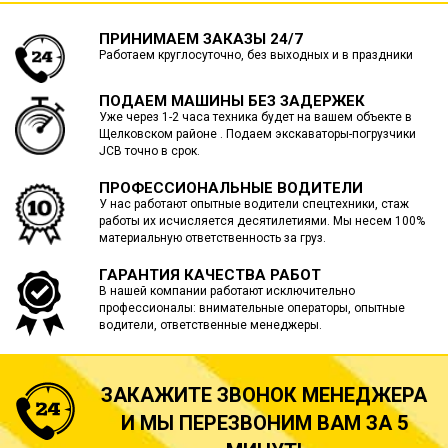
ПРИНИМАЕМ ЗАКАЗЫ 24/7
Работаем круглосуточно, без выходных и в праздники
ПОДАЕМ МАШИНЫ БЕЗ ЗАДЕРЖЕК
Уже через 1-2 часа техника будет на вашем объекте в
Щелковском районе . Подаем экскаваторы-погрузчики
JCB точно в срок.
ПРОФЕССИОНАЛЬНЫЕ ВОДИТЕЛИ
У нас работают опытные водители спецтехники, стаж
работы их исчисляется десятилетиями. Мы несем 100%
материальную ответственность за груз.
ГАРАНТИЯ КАЧЕСТВА РАБОТ
В нашей компании работают исключительно
профессионалы: внимательные операторы, опытные
водители, ответственные менеджеры.
ЗАКАЖИТЕ ЗВОНОК МЕНЕДЖЕРА
И МЫ ПЕРЕЗВОНИМ ВАМ ЗА 5