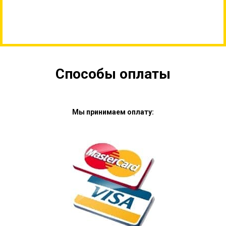
Способы оплаты
Мы принимаем оплату: