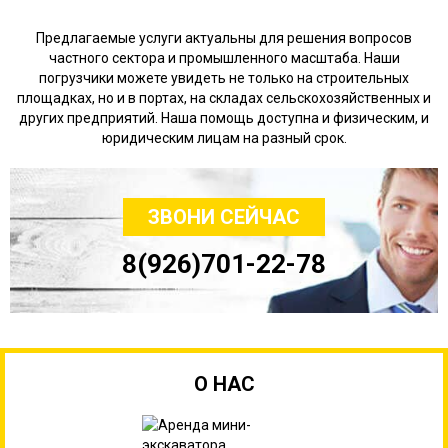
Предлагаемые услуги актуальны для решения вопросов
частного сектора и промышленного масштаба. Наши
погрузчики можете увидеть не только на строительных
площадках, но и в портах, на складах сельскохозяйственных и
других предприятий. Наша помощь доступна и физическим, и
юридическим лицам на разный срок.
ЗВОНИ СЕЙЧАС
8(926)701-22-78
О НАС