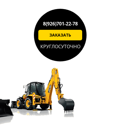
8(926)701-22-78
ЗАКАЗАТЬ
КРУГЛОСУТОЧНО