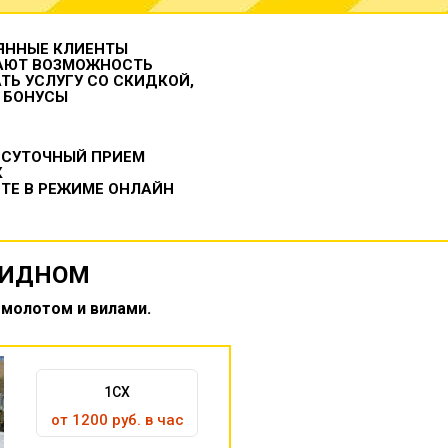
ЯННЫЕ КЛИЕНТЫ
АЮТ ВОЗМОЖНОСТЬ
ТЬ УСЛУГУ СО СКИДКОЙ,
 БОНУСЫ
ОСУТОЧНЫЙ ПРИЕМ
К
ТЕ В РЕЖИМЕ ОНЛАЙН
ВИДНОМ
омолотом и вилами.
1CX
от 1200 руб. в час