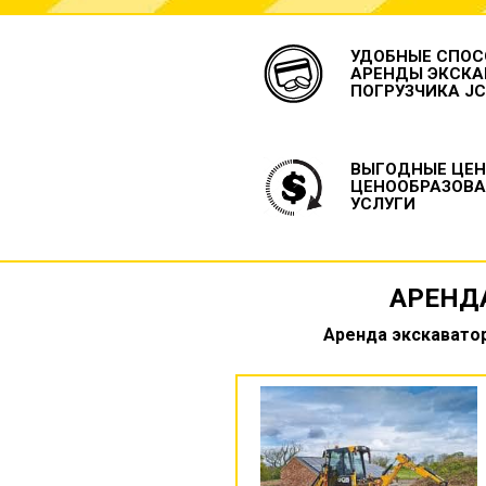
УДОБНЫЕ СПОС
АРЕНДЫ ЭКСКА
ПОГРУЗЧИКА J
ВЫГОДНЫЕ ЦЕН
ЦЕНООБРАЗОВА
УСЛУГИ
АРЕНД
Аренда экскаватор