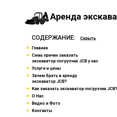
Аренда экскава
СОДЕРЖАНИЕ:
Скрыть
Главная
Семь причин заказать
экскаватор-погрузчик JCB у нас
Услуги и цены
Зачем брать в аренду
экскаватор JCB?
Как заказать экскаватор-погрузчик JCB
О Нас
Видео и Фото
Контакты