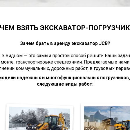
ЧЕМ ВЗЯТЬ ЭКСКАВАТОР-ПОГРУЗЧИК 
Зачем брать в аренду экскаватор JCB?
 в Видном — это самый простой способ решить Ваши задач
емонте, транспортировке спецтехники. Предлагаемые нами
нении коммунальных, дорожных работ, в грузовых перево
 модели надежных и многофункциональных погрузчиков
следующие виды работ: