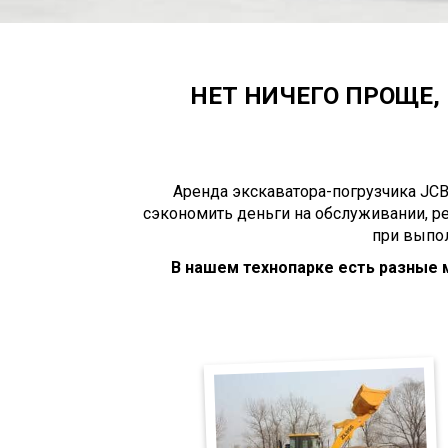
НЕТ НИЧЕГО ПРОЩЕ, 
Аренда экскаватора-погрузчика JCB
сэкономить деньги на обслуживании, р
при выпол
В нашем технопарке есть разные