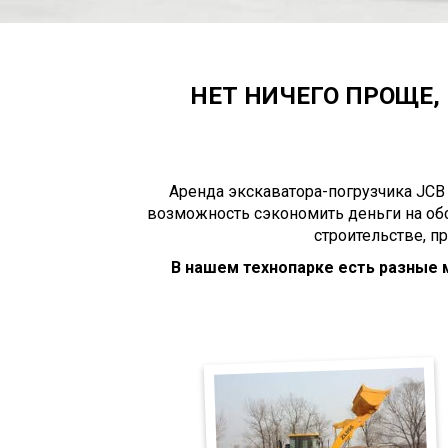
НЕТ НИЧЕГО ПРОЩЕ, 
Аренда экскаватора-погрузчика JCB
возможность сэкономить деньги на об
строительстве, п
В нашем технопарке есть разные