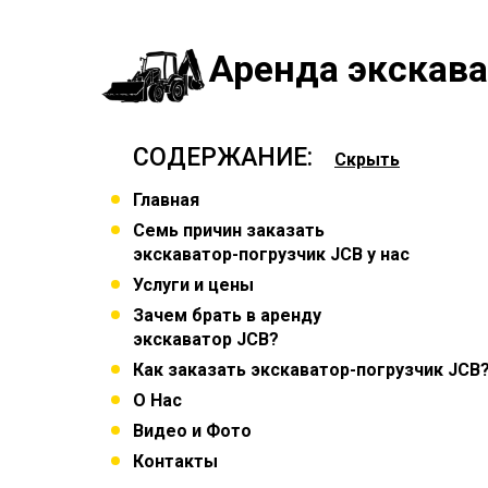
Аренда экскава
СОДЕРЖАНИЕ:
Скрыть
Главная
Семь причин заказать
экскаватор-погрузчик JCB у нас
Услуги и цены
Зачем брать в аренду
экскаватор JCB?
Как заказать экскаватор-погрузчик JCB
О Нас
Видео и Фото
Контакты