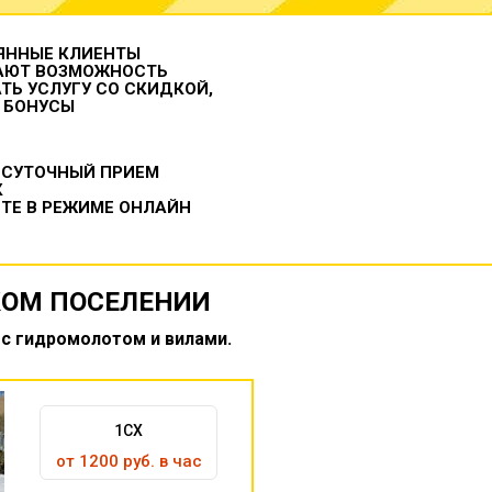
ЯННЫЕ КЛИЕНТЫ
АЮТ ВОЗМОЖНОСТЬ
ТЬ УСЛУГУ СО СКИДКОЙ,
 БОНУСЫ
ОСУТОЧНЫЙ ПРИЕМ
К
ТЕ В РЕЖИМЕ ОНЛАЙН
КОМ ПОСЕЛЕНИИ
 с гидромолотом и вилами.
1CX
от 1200 руб. в час