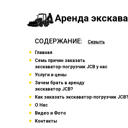
Аренда экскава
СОДЕРЖАНИЕ:
Скрыть
Главная
Семь причин заказать
экскаватор-погрузчик JCB у нас
Услуги и цены
Зачем брать в аренду
экскаватор JCB?
Как заказать экскаватор-погрузчик JCB
О Нас
Видео и Фото
Контакты