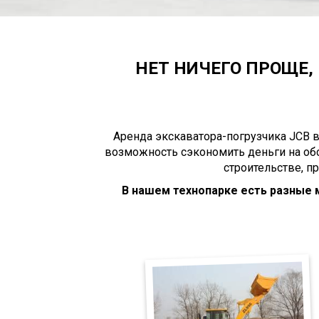
НЕТ НИЧЕГО ПРОЩЕ, 
Аренда экскаватора-погрузчика JCB в
возможность сэкономить деньги на об
строительстве, п
В нашем технопарке есть разные