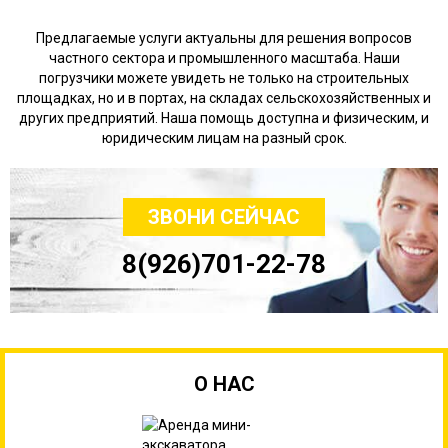
Предлагаемые услуги актуальны для решения вопросов
частного сектора и промышленного масштаба. Наши
погрузчики можете увидеть не только на строительных
площадках, но и в портах, на складах сельскохозяйственных и
других предприятий. Наша помощь доступна и физическим, и
юридическим лицам на разный срок.
ЗВОНИ СЕЙЧАС
8(926)701-22-78
О НАС