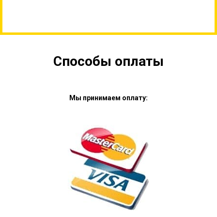
Способы оплаты
Мы принимаем оплату: