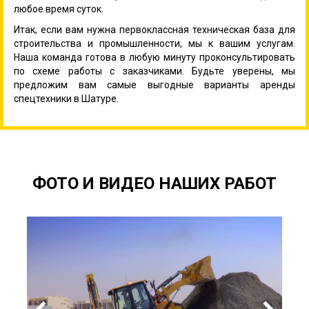
любое время суток.
Итак, если вам нужна первоклассная техническая база для
строительства и промышленности, мы к вашим услугам.
Наша команда готова в любую минуту проконсультировать
по схеме работы с заказчиками. Будьте уверены, мы
предложим вам самые выгодные варианты аренды
спецтехники в Шатуре.
ФОТО И ВИДЕО НАШИХ РАБОТ