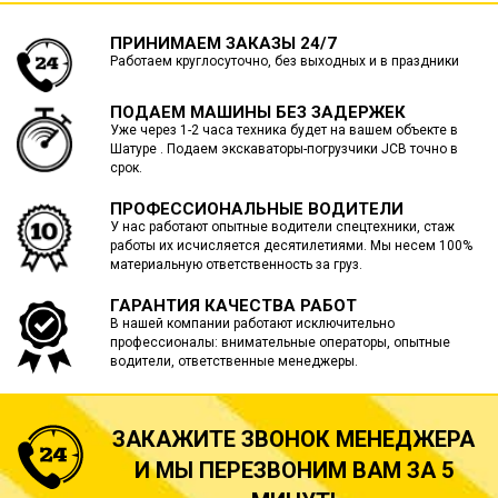
ПРИНИМАЕМ ЗАКАЗЫ 24/7
Работаем круглосуточно, без выходных и в праздники
ПОДАЕМ МАШИНЫ БЕЗ ЗАДЕРЖЕК
Уже через 1-2 часа техника будет на вашем объекте в
Шатуре . Подаем экскаваторы-погрузчики JCB точно в
срок.
ПРОФЕССИОНАЛЬНЫЕ ВОДИТЕЛИ
У нас работают опытные водители спецтехники, стаж
работы их исчисляется десятилетиями. Мы несем 100%
материальную ответственность за груз.
ГАРАНТИЯ КАЧЕСТВА РАБОТ
В нашей компании работают исключительно
профессионалы: внимательные операторы, опытные
водители, ответственные менеджеры.
ЗАКАЖИТЕ ЗВОНОК МЕНЕДЖЕРА
И МЫ ПЕРЕЗВОНИМ ВАМ ЗА 5