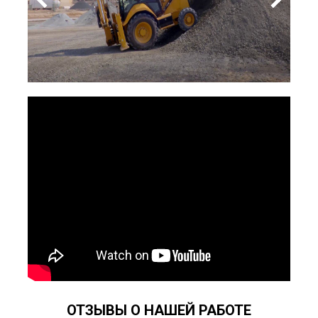
ОТЗЫВЫ О НАШЕЙ РАБОТЕ