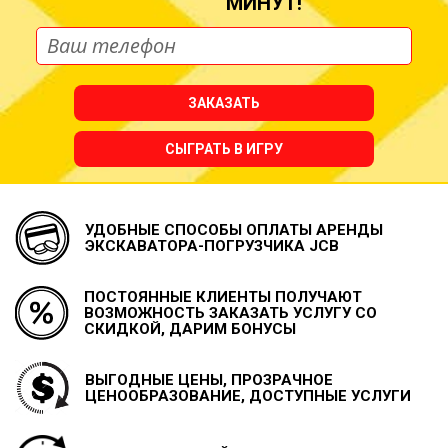
МИНУТ!
ЗАКАЗАТЬ
СЫГРАТЬ В ИГРУ
УДОБНЫЕ СПОСОБЫ ОПЛАТЫ
АРЕНДЫ
ЭКСКАВАТОРА-ПОГРУЗЧИКА JCB
ПОСТОЯННЫЕ КЛИЕНТЫ ПОЛУЧАЮТ
ВОЗМОЖНОСТЬ
ЗАКАЗАТЬ УСЛУГУ СО
СКИДКОЙ, ДАРИМ БОНУСЫ
ВЫГОДНЫЕ ЦЕНЫ, ПРОЗРАЧНОЕ
ЦЕНООБРАЗОВАНИЕ, ДОСТУПНЫЕ УСЛУГИ