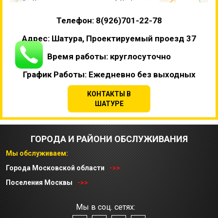
Телефон: 8(926)701-22-78
Адрес: Шатура, Проектируемый проезд 37
Время работы: круглосуточно
График Работы: Ежедневно без выходных
КОНТАКТЫ В
ШАТУРЕ
ГОРОДА И РАЙОНИ ОБСЛУЖИВАНИЯ
Мы обслуживаем:
Города Московской области
->>
Поселения Москвы
->>
Мы в соц. сетях: