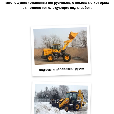
многофункциональных погрузчиков, с помощью которых
выполняются следующие виды работ: