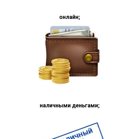
онлайн;
наличными деньгами;