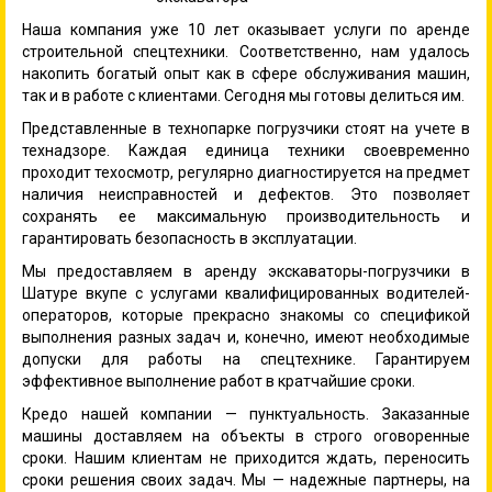
Наша компания уже 10 лет оказывает услуги по аренде
строительной спецтехники. Соответственно, нам удалось
накопить богатый опыт как в сфере обслуживания машин,
так и в работе с клиентами. Сегодня мы готовы делиться им.
Представленные в технопарке погрузчики стоят на учете в
технадзоре. Каждая единица техники своевременно
проходит техосмотр, регулярно диагностируется на предмет
наличия неисправностей и дефектов. Это позволяет
сохранять ее максимальную производительность и
гарантировать безопасность в эксплуатации.
Мы предоставляем в аренду экскаваторы-погрузчики в
Шатуре вкупе с услугами квалифицированных водителей-
операторов, которые прекрасно знакомы со спецификой
выполнения разных задач и, конечно, имеют необходимые
допуски для работы на спецтехнике. Гарантируем
эффективное выполнение работ в кратчайшие сроки.
Кредо нашей компании — пунктуальность. Заказанные
машины доставляем на объекты в строго оговоренные
сроки. Нашим клиентам не приходится ждать, переносить
сроки решения своих задач. Мы — надежные партнеры, на