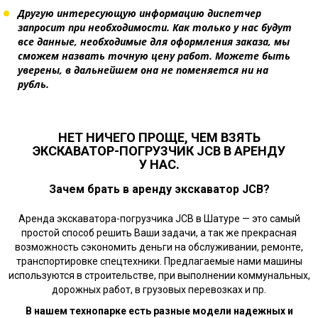
Другую интересующую информацию диспетчер
запросит при необходимости. Как только у нас будут
все данные, необходимые для оформления заказа, мы
сможем назвать точную цену работ. Можете быть
уверены, в дальнейшем она не поменяется ни на
рубль.
НЕТ НИЧЕГО ПРОЩЕ, ЧЕМ ВЗЯТЬ
ЭКСКАВАТОР-ПОГРУЗЧИК JCB В АРЕНДУ
У НАС.
Зачем брать в аренду экскаватор JCB?
Аренда экскаватора-погрузчика JCB в Шатуре — это самый
простой способ решить Ваши задачи, а так же прекрасная
возможность сэкономить деньги на обслуживании, ремонте,
транспортировке спецтехники. Предлагаемые нами машины
используются в строительстве, при выполнении коммунальных,
дорожных работ, в грузовых перевозках и пр.
В нашем технопарке есть разные модели надежных и