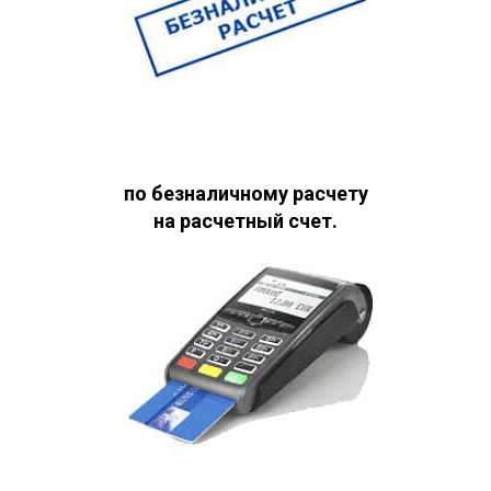
по безналичному расчету
на расчетный счет.