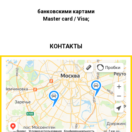
банковскими картами
Master card / Visa;
КОНТАКТЫ