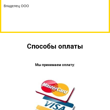
Владелец ООО
Способы оплаты
Мы принимаем оплату: