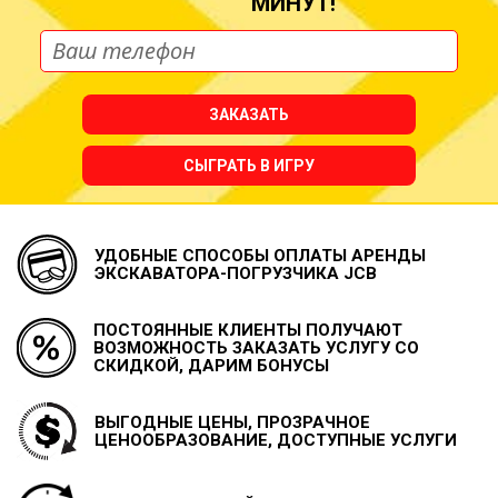
МИНУТ!
ЗАКАЗАТЬ
СЫГРАТЬ В ИГРУ
УДОБНЫЕ СПОСОБЫ ОПЛАТЫ
АРЕНДЫ
ЭКСКАВАТОРА-ПОГРУЗЧИКА JCB
ПОСТОЯННЫЕ КЛИЕНТЫ ПОЛУЧАЮТ
ВОЗМОЖНОСТЬ
ЗАКАЗАТЬ УСЛУГУ СО
СКИДКОЙ, ДАРИМ БОНУСЫ
ВЫГОДНЫЕ ЦЕНЫ, ПРОЗРАЧНОЕ
ЦЕНООБРАЗОВАНИЕ, ДОСТУПНЫЕ УСЛУГИ