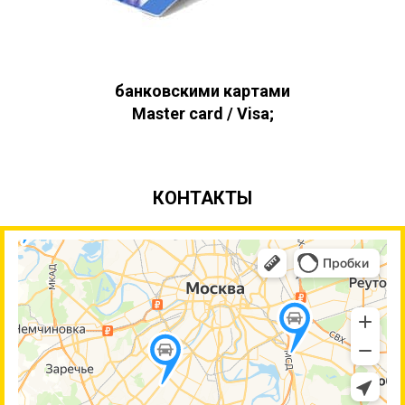
банковскими картами
Master card / Visa;
КОНТАКТЫ