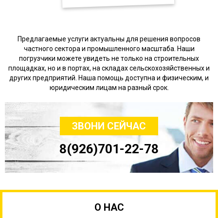
Предлагаемые услуги актуальны для решения вопросов
частного сектора и промышленного масштаба. Наши
погрузчики можете увидеть не только на строительных
площадках, но и в портах, на складах сельскохозяйственных и
других предприятий. Наша помощь доступна и физическим, и
юридическим лицам на разный срок.
ЗВОНИ СЕЙЧАС
8(926)701-22-78
О НАС