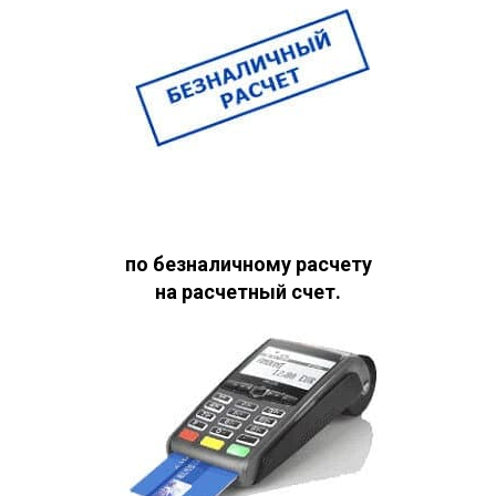
по безналичному расчету
на расчетный счет.