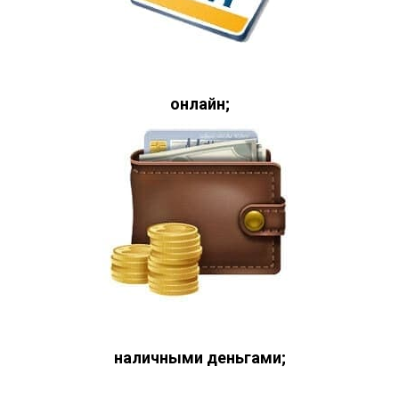
онлайн;
наличными деньгами;