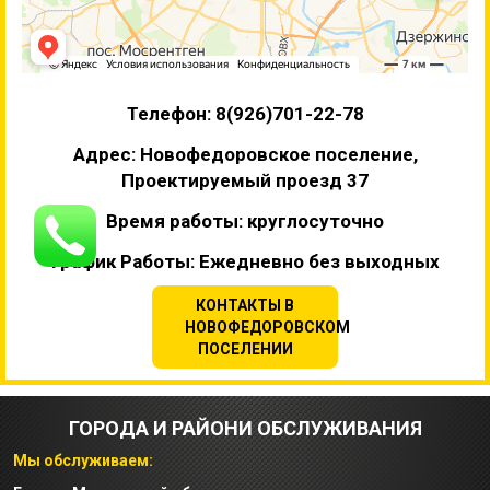
Телефон: 8(926)701-22-78
Адрес: Новофедоровское поселение,
Проектируемый проезд 37
Время работы: круглосуточно
График Работы: Ежедневно без выходных
КОНТАКТЫ В
НОВОФЕДОРОВСКОМ
ПОСЕЛЕНИИ
ГОРОДА И РАЙОНИ ОБСЛУЖИВАНИЯ
Мы обслуживаем: