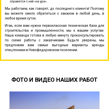
справятся с ней «на ура».
Мы работаем, как говорят, до последнего клиента! Поэтому
вы можете смело обратиться с заказом в любой день, в
любое время суток.
Итак, если вам нужна первоклассная техническая база для
строительства и промышленности, мы к вашим услугам.
Наша команда готова в любую минуту проконсультировать
по схеме работы с заказчиками. Будьте уверены, мы
предложим вам самые выгодные варианты аренды
спецтехники в Новофедоровском поселении.
ФОТО И ВИДЕО НАШИХ РАБОТ