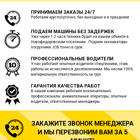
ПРИНИМАЕМ ЗАКАЗЫ 24/7
Работаем круглосуточно, без выходных и в праздники
ПОДАЕМ МАШИНЫ БЕЗ ЗАДЕРЖЕК
Уже через 1-2 часа техника будет на вашем объекте в
Новофедоровском поселении . Подаем экскаваторы-
погрузчики JCB точно в срок.
ПРОФЕССИОНАЛЬНЫЕ ВОДИТЕЛИ
У нас работают опытные водители спецтехники, стаж
работы их исчисляется десятилетиями. Мы несем 100%
материальную ответственность за груз.
ГАРАНТИЯ КАЧЕСТВА РАБОТ
В нашей компании работают исключительно
профессионалы: внимательные операторы, опытные
водители, ответственные менеджеры.
ЗАКАЖИТЕ ЗВОНОК МЕНЕДЖЕРА
И МЫ ПЕРЕЗВОНИМ ВАМ ЗА 5