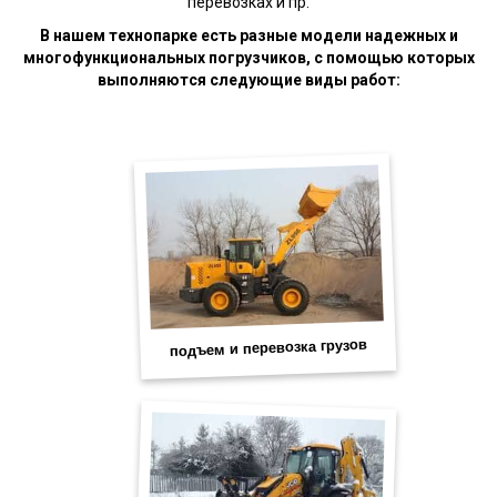
перевозках и пр.
В нашем технопарке есть разные модели надежных и
многофункциональных погрузчиков, с помощью которых
выполняются следующие виды работ: