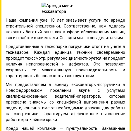
Наша компания уже 10 лет оказывает услуги по аренде
строительной спецтехники. Соответственно, нам удалось
накопить богатый опыт как в сфере обслуживания машин,
так и в работе с клиентами. Сегодня мы готовы делиться им.
Представленные в технопарке погрузчики стоят на учете в
технадзоре. Каждая единица техники своевременно
проходит техосмотр, регулярно диагностируется на предмет
наличия неисправностей и дефектов. Это позволяет
сохранять ее максимальную производительность и
гарантировать безопасность в эксплуатации.
Мы предоставляем в аренду экскаваторы-погрузчики в
Новофедоровском поселении вкупе с услугами
квалифицированных водителей-операторов, которые
прекрасно знакомы со спецификой выполнения разных
задач и, конечно, имеют необходимые допуски для работы
на спецтехнике. Гарантируем эффективное выполнение
работ в кратчайшие сроки.
Кредо нашей компании — пунктуальность. Заказанные