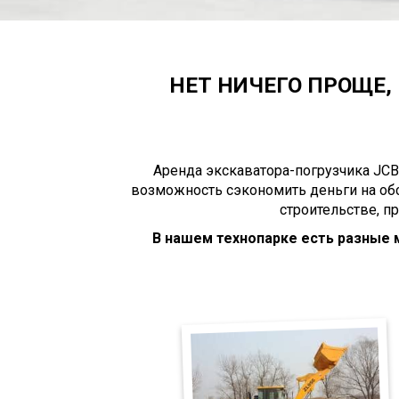
НЕТ НИЧЕГО ПРОЩЕ, 
Аренда экскаватора-погрузчика JCB
возможность сэкономить деньги на об
строительстве, п
В нашем технопарке есть разные