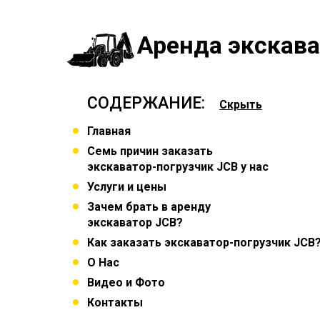
Аренда экскав
СОДЕРЖАНИЕ:
Скрыть
Главная
Семь причин заказать
экскаватор-погрузчик JCB у нас
Услуги и цены
Зачем брать в аренду
экскаватор JCB?
Как заказать экскаватор-погрузчик JCB
О Нас
Видео и Фото
Контакты