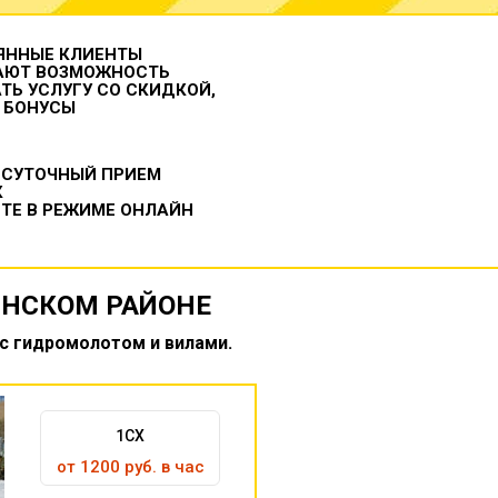
ЯННЫЕ КЛИЕНТЫ
АЮТ ВОЗМОЖНОСТЬ
ТЬ УСЛУГУ СО СКИДКОЙ,
 БОНУСЫ
ОСУТОЧНЫЙ ПРИЕМ
К
ТЕ В РЕЖИМЕ ОНЛАЙН
ИНСКОМ РАЙОНЕ
 с гидромолотом и вилами.
1CX
от 1200 руб. в час