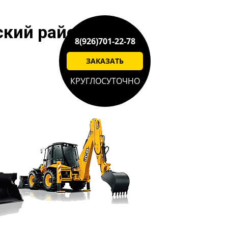
ский район
8(926)701-22-78
ЗАКАЗАТЬ
КРУГЛОСУТОЧНО