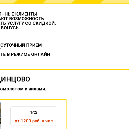
ЯННЫЕ КЛИЕНТЫ
АЮТ ВОЗМОЖНОСТЬ
ТЬ УСЛУГУ СО СКИДКОЙ,
 БОНУСЫ
ОСУТОЧНЫЙ ПРИЕМ
К
ТЕ В РЕЖИМЕ ОНЛАЙН
ДИНЦОВО
ромолотом и вилами.
1CX
от 1200 руб. в час