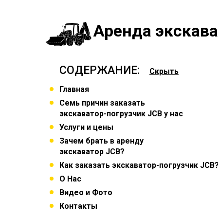
Аренда экскава
СОДЕРЖАНИЕ:
Скрыть
Главная
Семь причин заказать
экскаватор-погрузчик JCB у нас
Услуги и цены
Зачем брать в аренду
экскаватор JCB?
Как заказать экскаватор-погрузчик JCB
О Нас
Видео и Фото
Контакты