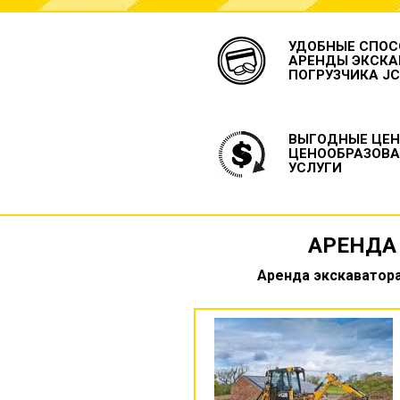
УДОБНЫЕ СПОС
АРЕНДЫ ЭКСКА
ПОГРУЗЧИКА J
ВЫГОДНЫЕ ЦЕН
ЦЕНООБРАЗОВА
УСЛУГИ
АРЕНДА
Аренда экскаватора