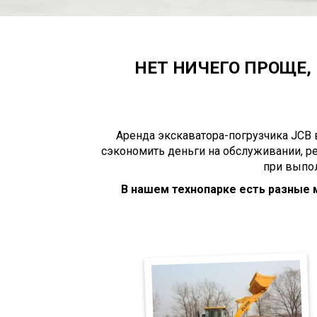
НЕТ НИЧЕГО ПРОЩЕ, 
Аренда экскаватора-погрузчика JCB 
сэкономить деньги на обслуживании, р
при выпол
В нашем технопарке есть разные