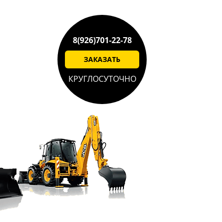
8(926)701-22-78
ЗАКАЗАТЬ
КРУГЛОСУТОЧНО