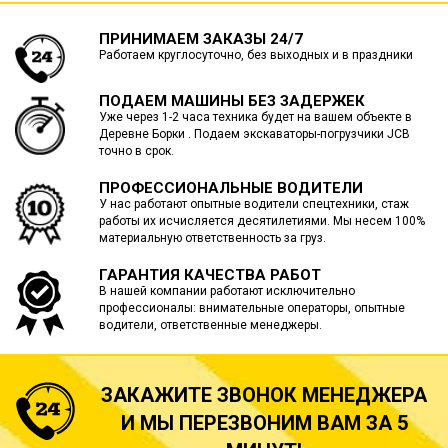
ПРИНИМАЕМ ЗАКАЗЫ 24/7
Работаем круглосуточно, без выходных и в праздники
ПОДАЕМ МАШИНЫ БЕЗ ЗАДЕРЖЕК
Уже через 1-2 часа техника будет на вашем объекте в
Деревне Борки . Подаем экскаваторы-погрузчики JCB
точно в срок.
ПРОФЕССИОНАЛЬНЫЕ ВОДИТЕЛИ
У нас работают опытные водители спецтехники, стаж
работы их исчисляется десятилетиями. Мы несем 100%
материальную ответственность за груз.
ГАРАНТИЯ КАЧЕСТВА РАБОТ
В нашей компании работают исключительно
профессионалы: внимательные операторы, опытные
водители, ответственные менеджеры.
ЗАКАЖИТЕ ЗВОНОК МЕНЕДЖЕРА
И МЫ ПЕРЕЗВОНИМ ВАМ ЗА 5