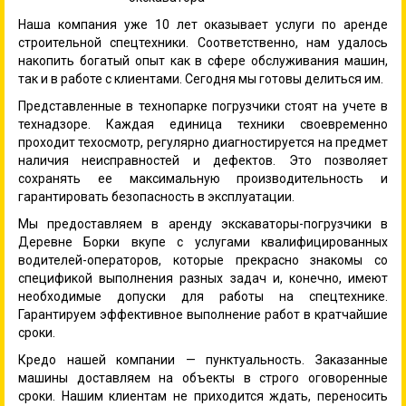
Наша компания уже 10 лет оказывает услуги по аренде
строительной спецтехники. Соответственно, нам удалось
накопить богатый опыт как в сфере обслуживания машин,
так и в работе с клиентами. Сегодня мы готовы делиться им.
Представленные в технопарке погрузчики стоят на учете в
технадзоре. Каждая единица техники своевременно
проходит техосмотр, регулярно диагностируется на предмет
наличия неисправностей и дефектов. Это позволяет
сохранять ее максимальную производительность и
гарантировать безопасность в эксплуатации.
Мы предоставляем в аренду экскаваторы-погрузчики в
Деревне Борки вкупе с услугами квалифицированных
водителей-операторов, которые прекрасно знакомы со
спецификой выполнения разных задач и, конечно, имеют
необходимые допуски для работы на спецтехнике.
Гарантируем эффективное выполнение работ в кратчайшие
сроки.
Кредо нашей компании — пунктуальность. Заказанные
машины доставляем на объекты в строго оговоренные
сроки. Нашим клиентам не приходится ждать, переносить