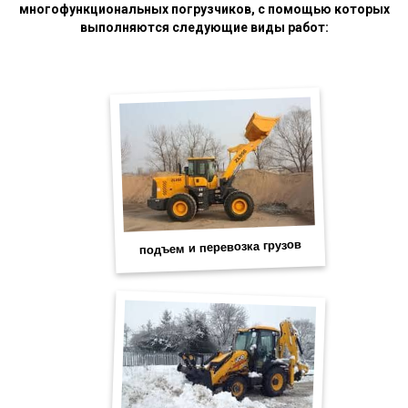
многофункциональных погрузчиков, с помощью которых
выполняются следующие виды работ: