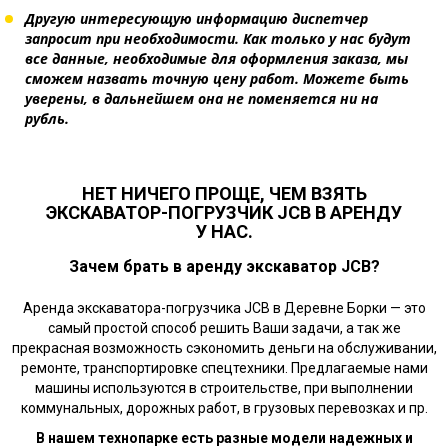
Другую интересующую информацию диспетчер
запросит при необходимости. Как только у нас будут
все данные, необходимые для оформления заказа, мы
сможем назвать точную цену работ. Можете быть
уверены, в дальнейшем она не поменяется ни на
рубль.
НЕТ НИЧЕГО ПРОЩЕ, ЧЕМ ВЗЯТЬ
ЭКСКАВАТОР-ПОГРУЗЧИК JCB В АРЕНДУ
У НАС.
Зачем брать в аренду экскаватор JCB?
Аренда экскаватора-погрузчика JCB в Деревне Борки — это
самый простой способ решить Ваши задачи, а так же
прекрасная возможность сэкономить деньги на обслуживании,
ремонте, транспортировке спецтехники. Предлагаемые нами
машины используются в строительстве, при выполнении
коммунальных, дорожных работ, в грузовых перевозках и пр.
В нашем технопарке есть разные модели надежных и