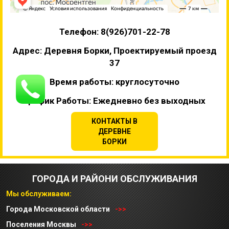
Телефон: 8(926)701-22-78
Адрес: Деревня Борки, Проектируемый проезд
37
Время работы: круглосуточно
График Работы: Ежедневно без выходных
КОНТАКТЫ В
ДЕРЕВНЕ
БОРКИ
ГОРОДА И РАЙОНИ ОБСЛУЖИВАНИЯ
Мы обслуживаем:
Города Московской области
->>
Поселения Москвы
->>