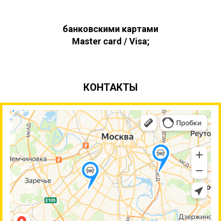
банковскими картами
Master card / Visa;
КОНТАКТЫ