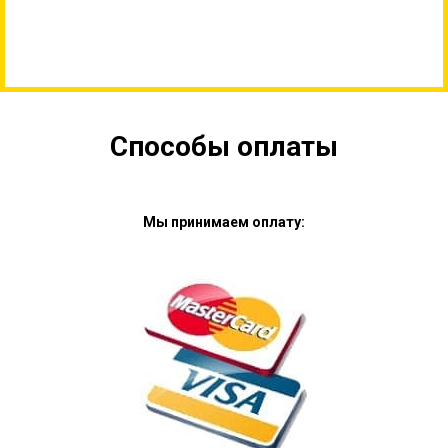
Способы оплаты
Мы принимаем оплату: