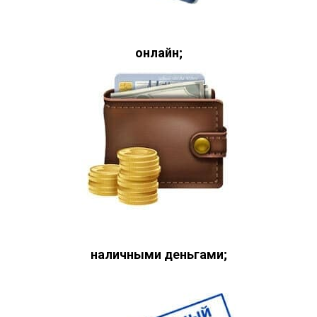
онлайн;
наличными деньгами;