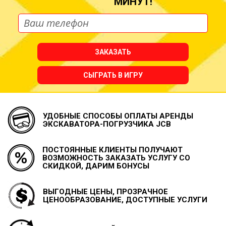
МИНУТ!
ЗАКАЗАТЬ
СЫГРАТЬ В ИГРУ
УДОБНЫЕ СПОСОБЫ ОПЛАТЫ
АРЕНДЫ
ЭКСКАВАТОРА-ПОГРУЗЧИКА JCB
ПОСТОЯННЫЕ КЛИЕНТЫ ПОЛУЧАЮТ
ВОЗМОЖНОСТЬ
ЗАКАЗАТЬ УСЛУГУ СО
СКИДКОЙ, ДАРИМ БОНУСЫ
ВЫГОДНЫЕ ЦЕНЫ, ПРОЗРАЧНОЕ
ЦЕНООБРАЗОВАНИЕ, ДОСТУПНЫЕ УСЛУГИ