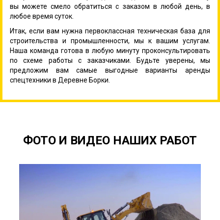
вы можете смело обратиться с заказом в любой день, в
любое время суток.
Итак, если вам нужна первоклассная техническая база для
строительства и промышленности, мы к вашим услугам.
Наша команда готова в любую минуту проконсультировать
по схеме работы с заказчиками. Будьте уверены, мы
предложим вам самые выгодные варианты аренды
спецтехники в Деревне Борки.
ФОТО И ВИДЕО НАШИХ РАБОТ