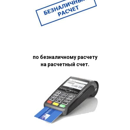
по безналичному расчету
на расчетный счет.