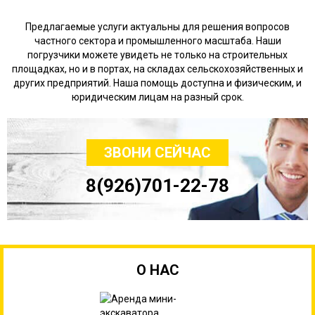
Предлагаемые услуги актуальны для решения вопросов
частного сектора и промышленного масштаба. Наши
погрузчики можете увидеть не только на строительных
площадках, но и в портах, на складах сельскохозяйственных и
других предприятий. Наша помощь доступна и физическим, и
юридическим лицам на разный срок.
ЗВОНИ СЕЙЧАС
8(926)701-22-78
О НАС