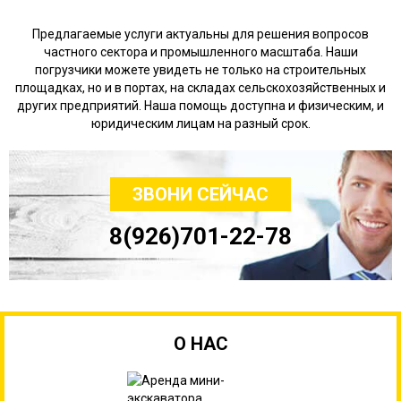
Предлагаемые услуги актуальны для решения вопросов
частного сектора и промышленного масштаба. Наши
погрузчики можете увидеть не только на строительных
площадках, но и в портах, на складах сельскохозяйственных и
других предприятий. Наша помощь доступна и физическим, и
юридическим лицам на разный срок.
ЗВОНИ СЕЙЧАС
8(926)701-22-78
О НАС