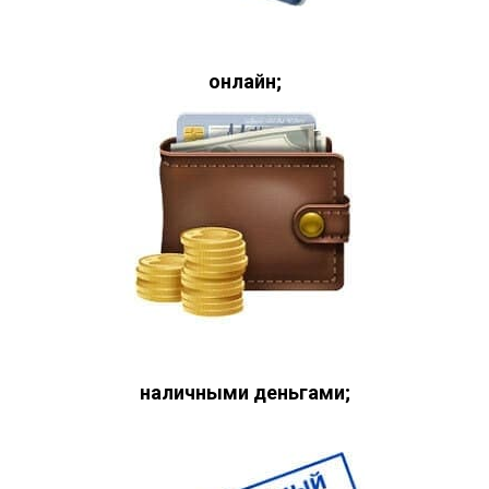
онлайн;
наличными деньгами;