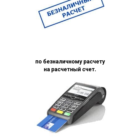
по безналичному расчету
на расчетный счет.