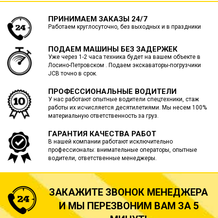
ПРИНИМАЕМ ЗАКАЗЫ 24/7
Работаем круглосуточно, без выходных и в праздники
ПОДАЕМ МАШИНЫ БЕЗ ЗАДЕРЖЕК
Уже через 1-2 часа техника будет на вашем объекте в
Лосино-Петровском . Подаем экскаваторы-погрузчики
JCB точно в срок.
ПРОФЕССИОНАЛЬНЫЕ ВОДИТЕЛИ
У нас работают опытные водители спецтехники, стаж
работы их исчисляется десятилетиями. Мы несем 100%
материальную ответственность за груз.
ГАРАНТИЯ КАЧЕСТВА РАБОТ
В нашей компании работают исключительно
профессионалы: внимательные операторы, опытные
водители, ответственные менеджеры.
ЗАКАЖИТЕ ЗВОНОК МЕНЕДЖЕРА
И МЫ ПЕРЕЗВОНИМ ВАМ ЗА 5