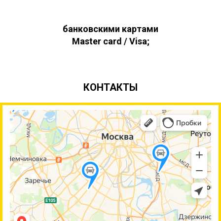
банковскими картами
Master card / Visa;
КОНТАКТЫ