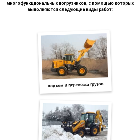
многофункциональных погрузчиков, с помощью которых
выполняются следующие виды работ: