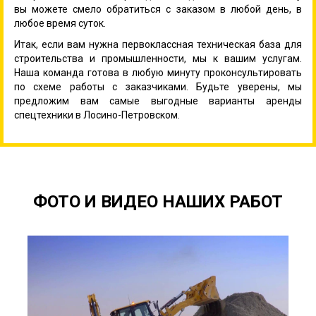
вы можете смело обратиться с заказом в любой день, в
любое время суток.
Итак, если вам нужна первоклассная техническая база для
строительства и промышленности, мы к вашим услугам.
Наша команда готова в любую минуту проконсультировать
по схеме работы с заказчиками. Будьте уверены, мы
предложим вам самые выгодные варианты аренды
спецтехники в Лосино-Петровском.
ФОТО И ВИДЕО НАШИХ РАБОТ