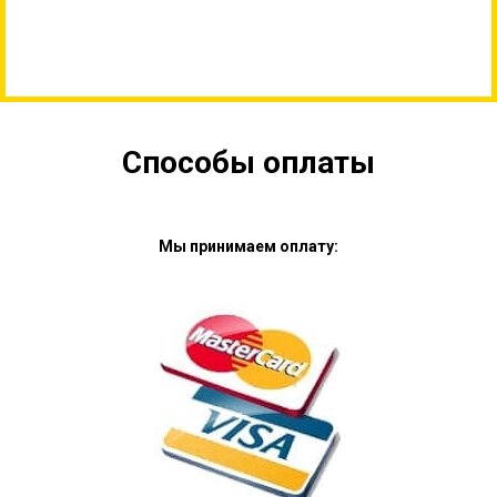
Способы оплаты
Мы принимаем оплату: