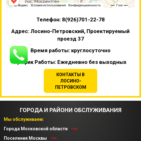
Телефон: 8(926)701-22-78
Адрес: Лосино-Петровский, Проектируемый
проезд 37
Время работы: круглосуточно
График Работы: Ежедневно без выходных
КОНТАКТЫ В
ЛОСИНО-
ПЕТРОВСКОМ
ГОРОДА И РАЙОНИ ОБСЛУЖИВАНИЯ
Мы обслуживаем:
Города Московской области
->>
Поселения Москвы
->>