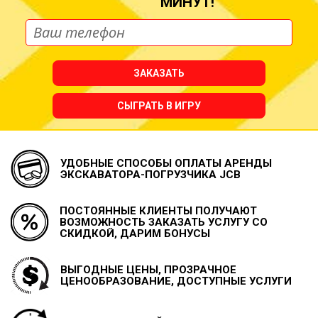
МИНУТ!
ЗАКАЗАТЬ
СЫГРАТЬ В ИГРУ
УДОБНЫЕ СПОСОБЫ ОПЛАТЫ
АРЕНДЫ
ЭКСКАВАТОРА-ПОГРУЗЧИКА JCB
ПОСТОЯННЫЕ КЛИЕНТЫ ПОЛУЧАЮТ
ВОЗМОЖНОСТЬ
ЗАКАЗАТЬ УСЛУГУ СО
СКИДКОЙ, ДАРИМ БОНУСЫ
ВЫГОДНЫЕ ЦЕНЫ, ПРОЗРАЧНОЕ
ЦЕНООБРАЗОВАНИЕ, ДОСТУПНЫЕ УСЛУГИ