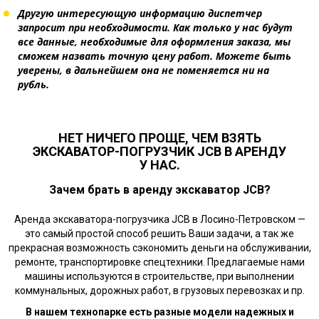
Другую интересующую информацию диспетчер
запросит при необходимости. Как только у нас будут
все данные, необходимые для оформления заказа, мы
сможем назвать точную цену работ. Можете быть
уверены, в дальнейшем она не поменяется ни на
рубль.
НЕТ НИЧЕГО ПРОЩЕ, ЧЕМ ВЗЯТЬ
ЭКСКАВАТОР-ПОГРУЗЧИК JCB В АРЕНДУ
У НАС.
Зачем брать в аренду экскаватор JCB?
Аренда экскаватора-погрузчика JCB в Лосино-Петровском —
это самый простой способ решить Ваши задачи, а так же
прекрасная возможность сэкономить деньги на обслуживании,
ремонте, транспортировке спецтехники. Предлагаемые нами
машины используются в строительстве, при выполнении
коммунальных, дорожных работ, в грузовых перевозках и пр.
В нашем технопарке есть разные модели надежных и