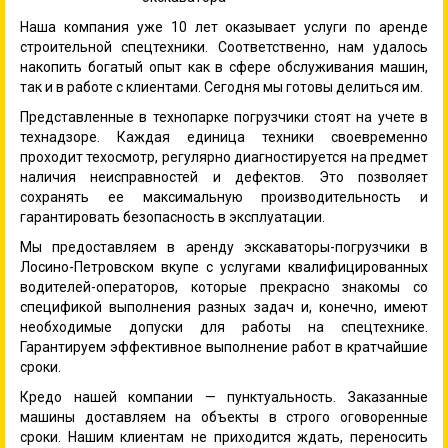
Наша компания уже 10 лет оказывает услуги по аренде
строительной спецтехники. Соответственно, нам удалось
накопить богатый опыт как в сфере обслуживания машин,
так и в работе с клиентами. Сегодня мы готовы делиться им.
Представленные в технопарке погрузчики стоят на учете в
технадзоре. Каждая единица техники своевременно
проходит техосмотр, регулярно диагностируется на предмет
наличия неисправностей и дефектов. Это позволяет
сохранять ее максимальную производительность и
гарантировать безопасность в эксплуатации.
Мы предоставляем в аренду экскаваторы-погрузчики в
Лосино-Петровском вкупе с услугами квалифицированных
водителей-операторов, которые прекрасно знакомы со
спецификой выполнения разных задач и, конечно, имеют
необходимые допуски для работы на спецтехнике.
Гарантируем эффективное выполнение работ в кратчайшие
сроки.
Кредо нашей компании — пунктуальность. Заказанные
машины доставляем на объекты в строго оговоренные
сроки. Нашим клиентам не приходится ждать, переносить