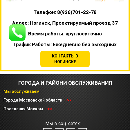
Телефон: 8(926)701-22-78
Адрес: Ногинск, Проектируемый проезд 37
Время работы: круглосуточно
График Работы: Ежедневно без выходных
КОНТАКТЫ В
НОГИНСКЕ
ГОРОДА И РАЙОНИ ОБСЛУЖИВАНИЯ
Мы обслуживаем:
Города Московской области
->>
Поселения Москвы
->>
Мы в соц. сетях: