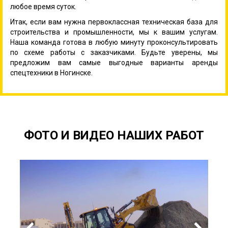
любое время суток.
Итак, если вам нужна первоклассная техническая база для
строительства и промышленности, мы к вашим услугам.
Наша команда готова в любую минуту проконсультировать
по схеме работы с заказчиками. Будьте уверены, мы
предложим вам самые выгодные варианты аренды
спецтехники в Ногинске.
ФОТО И ВИДЕО НАШИХ РАБОТ