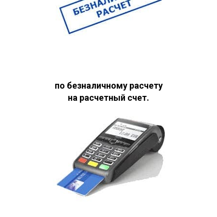
по безналичному расчету
на расчетный счет.