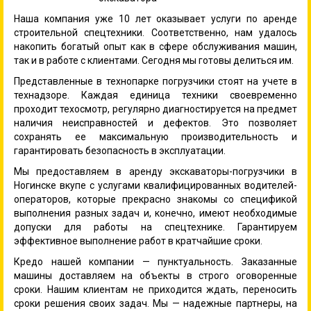
Наша компания уже 10 лет оказывает услуги по аренде
строительной спецтехники. Соответственно, нам удалось
накопить богатый опыт как в сфере обслуживания машин,
так и в работе с клиентами. Сегодня мы готовы делиться им.
Представленные в технопарке погрузчики стоят на учете в
технадзоре. Каждая единица техники своевременно
проходит техосмотр, регулярно диагностируется на предмет
наличия неисправностей и дефектов. Это позволяет
сохранять ее максимальную производительность и
гарантировать безопасность в эксплуатации.
Мы предоставляем в аренду экскаваторы-погрузчики в
Ногинске вкупе с услугами квалифицированных водителей-
операторов, которые прекрасно знакомы со спецификой
выполнения разных задач и, конечно, имеют необходимые
допуски для работы на спецтехнике. Гарантируем
эффективное выполнение работ в кратчайшие сроки.
Кредо нашей компании — пунктуальность. Заказанные
машины доставляем на объекты в строго оговоренные
сроки. Нашим клиентам не приходится ждать, переносить
сроки решения своих задач. Мы — надежные партнеры, на