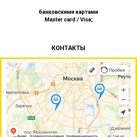
банковскими картами
Master card / Visa;
КОНТАКТЫ