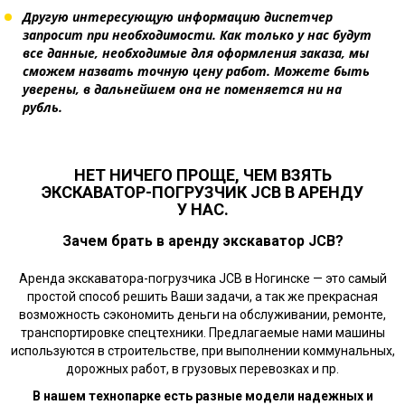
Другую интересующую информацию диспетчер
запросит при необходимости. Как только у нас будут
все данные, необходимые для оформления заказа, мы
сможем назвать точную цену работ. Можете быть
уверены, в дальнейшем она не поменяется ни на
рубль.
НЕТ НИЧЕГО ПРОЩЕ, ЧЕМ ВЗЯТЬ
ЭКСКАВАТОР-ПОГРУЗЧИК JCB В АРЕНДУ
У НАС.
Зачем брать в аренду экскаватор JCB?
Аренда экскаватора-погрузчика JCB в Ногинске — это самый
простой способ решить Ваши задачи, а так же прекрасная
возможность сэкономить деньги на обслуживании, ремонте,
транспортировке спецтехники. Предлагаемые нами машины
используются в строительстве, при выполнении коммунальных,
дорожных работ, в грузовых перевозках и пр.
В нашем технопарке есть разные модели надежных и