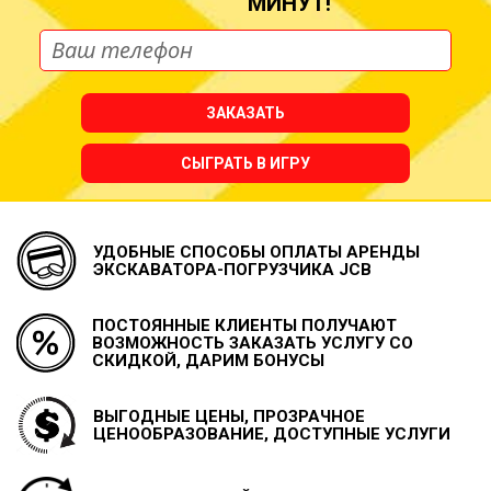
МИНУТ!
ЗАКАЗАТЬ
СЫГРАТЬ В ИГРУ
УДОБНЫЕ СПОСОБЫ ОПЛАТЫ
АРЕНДЫ
ЭКСКАВАТОРА-ПОГРУЗЧИКА JCB
ПОСТОЯННЫЕ КЛИЕНТЫ ПОЛУЧАЮТ
ВОЗМОЖНОСТЬ
ЗАКАЗАТЬ УСЛУГУ СО
СКИДКОЙ, ДАРИМ БОНУСЫ
ВЫГОДНЫЕ ЦЕНЫ, ПРОЗРАЧНОЕ
ЦЕНООБРАЗОВАНИЕ, ДОСТУПНЫЕ УСЛУГИ