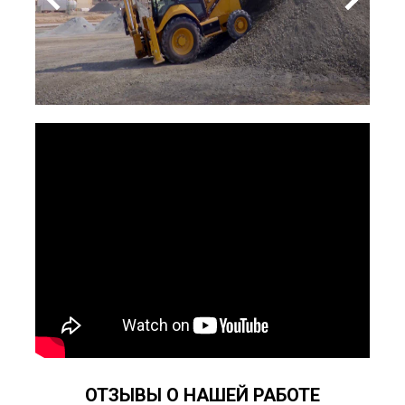
ОТЗЫВЫ О НАШЕЙ РАБОТЕ