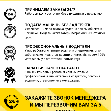
ПРИНИМАЕМ ЗАКАЗЫ 24/7
Работаем круглосуточно, без выходных и в праздники
ПОДАЕМ МАШИНЫ БЕЗ ЗАДЕРЖЕК
Уже через 1-2 часа техника будет на вашем объекте в
Ногинске . Подаем экскаваторы-погрузчики JCB точно в
срок.
ПРОФЕССИОНАЛЬНЫЕ ВОДИТЕЛИ
У нас работают опытные водители спецтехники, стаж
работы их исчисляется десятилетиями. Мы несем 100%
материальную ответственность за груз.
ГАРАНТИЯ КАЧЕСТВА РАБОТ
В нашей компании работают исключительно
профессионалы: внимательные операторы, опытные
водители, ответственные менеджеры.
ЗАКАЖИТЕ ЗВОНОК МЕНЕДЖЕРА
И МЫ ПЕРЕЗВОНИМ ВАМ ЗА 5