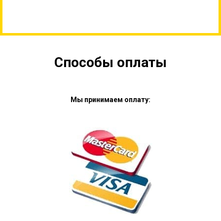
Способы оплаты
Мы принимаем оплату: