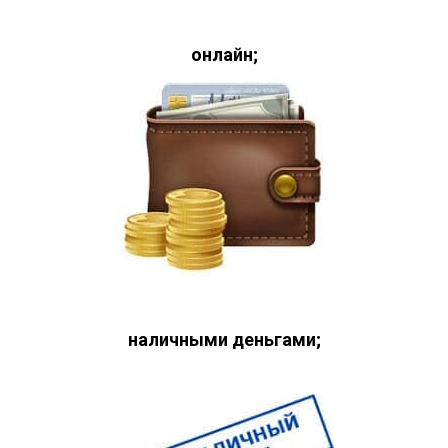
онлайн;
наличными деньгами;