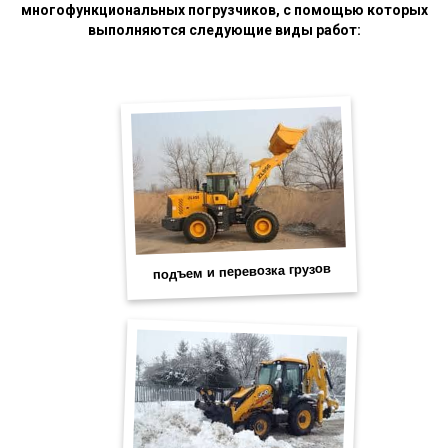
многофункциональных погрузчиков, с помощью которых
выполняются следующие виды работ: