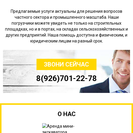
Предлагаемые услуги актуальны для решения вопросов
частного сектора и промышленного масштаба. Наши
погрузчики можете увидеть не только на строительных
площадках, но и в портах, на складах сельскохозяйственных и
других предприятий. Наша помощь доступна и физическим, и
юридическим лицам на разный срок.
ЗВОНИ СЕЙЧАС
8(926)701-22-78
О НАС