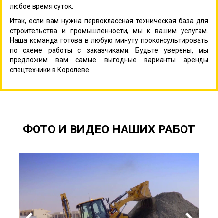
любое время суток.
Итак, если вам нужна первоклассная техническая база для
строительства и промышленности, мы к вашим услугам.
Наша команда готова в любую минуту проконсультировать
по схеме работы с заказчиками. Будьте уверены, мы
предложим вам самые выгодные варианты аренды
спецтехники в Королеве.
ФОТО И ВИДЕО НАШИХ РАБОТ