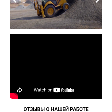
ОТЗЫВЫ О НАШЕЙ РАБОТЕ