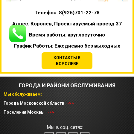
Телефон: 8(926)701-22-78
Адрес: Королев, Проектируемый проезд 37
Время работы: круглосуточно
График Работы: Ежедневно без выходных
КОНТАКТЫ В
КОРОЛЕВЕ
ГОРОДА И РАЙОНИ ОБСЛУЖИВАНИЯ
Мы обслуживаем:
Города Московской области
->>
Поселения Москвы
->>
Мы в соц. сетях: