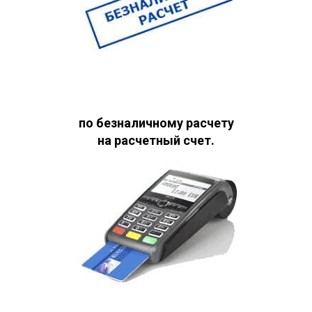
по безналичному расчету
на расчетный счет.