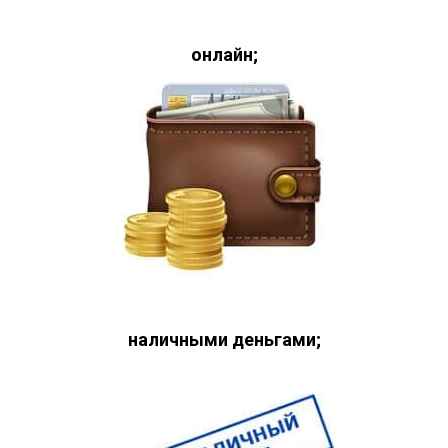
онлайн;
наличными деньгами;