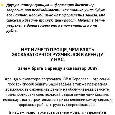
Другую интересующую информацию диспетчер
запросит при необходимости. Как только у нас будут
все данные, необходимые для оформления заказа, мы
сможем назвать точную цену работ. Можете быть
уверены, в дальнейшем она не поменяется ни на
рубль.
НЕТ НИЧЕГО ПРОЩЕ, ЧЕМ ВЗЯТЬ
ЭКСКАВАТОР-ПОГРУЗЧИК JCB В АРЕНДУ
У НАС.
Зачем брать в аренду экскаватор JCB?
Аренда экскаватора-погрузчика JCB в Королеве — это самый
простой способ решить Ваши задачи, а так же прекрасная
возможность сэкономить деньги на обслуживании, ремонте,
транспортировке спецтехники. Предлагаемые нами машины
используются в строительстве, при выполнении коммунальных,
дорожных работ, в грузовых перевозках и пр.
В нашем технопарке есть разные модели надежных и