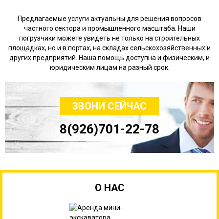
Предлагаемые услуги актуальны для решения вопросов
частного сектора и промышленного масштаба. Наши
погрузчики можете увидеть не только на строительных
площадках, но и в портах, на складах сельскохозяйственных и
других предприятий. Наша помощь доступна и физическим, и
юридическим лицам на разный срок.
ЗВОНИ СЕЙЧАС
8(926)701-22-78
О НАС