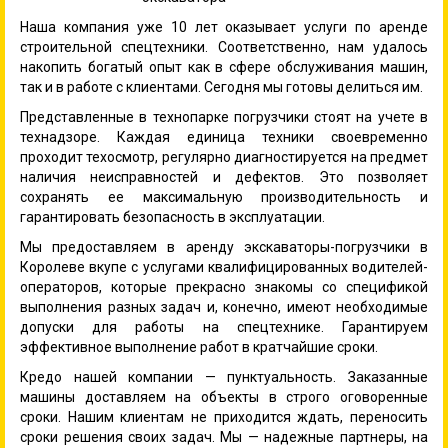
Наша компания уже 10 лет оказывает услуги по аренде
строительной спецтехники. Соответственно, нам удалось
накопить богатый опыт как в сфере обслуживания машин,
так и в работе с клиентами. Сегодня мы готовы делиться им.
Представленные в технопарке погрузчики стоят на учете в
технадзоре. Каждая единица техники своевременно
проходит техосмотр, регулярно диагностируется на предмет
наличия неисправностей и дефектов. Это позволяет
сохранять ее максимальную производительность и
гарантировать безопасность в эксплуатации.
Мы предоставляем в аренду экскаваторы-погрузчики в
Королеве вкупе с услугами квалифицированных водителей-
операторов, которые прекрасно знакомы со спецификой
выполнения разных задач и, конечно, имеют необходимые
допуски для работы на спецтехнике. Гарантируем
эффективное выполнение работ в кратчайшие сроки.
Кредо нашей компании — пунктуальность. Заказанные
машины доставляем на объекты в строго оговоренные
сроки. Нашим клиентам не приходится ждать, переносить
сроки решения своих задач. Мы — надежные партнеры, на