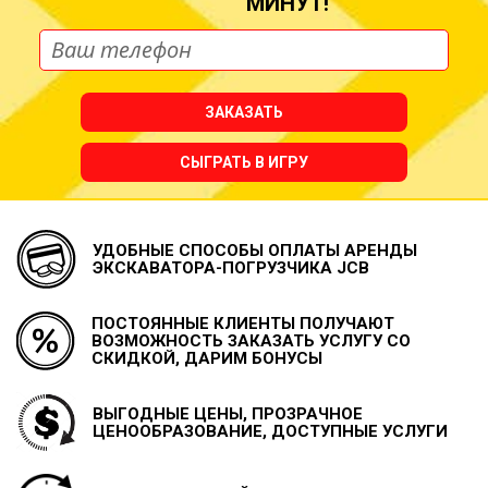
МИНУТ!
ЗАКАЗАТЬ
СЫГРАТЬ В ИГРУ
УДОБНЫЕ СПОСОБЫ ОПЛАТЫ
АРЕНДЫ
ЭКСКАВАТОРА-ПОГРУЗЧИКА JCB
ПОСТОЯННЫЕ КЛИЕНТЫ ПОЛУЧАЮТ
ВОЗМОЖНОСТЬ
ЗАКАЗАТЬ УСЛУГУ СО
СКИДКОЙ, ДАРИМ БОНУСЫ
ВЫГОДНЫЕ ЦЕНЫ, ПРОЗРАЧНОЕ
ЦЕНООБРАЗОВАНИЕ, ДОСТУПНЫЕ УСЛУГИ