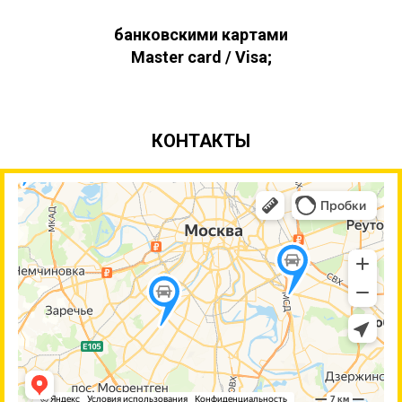
банковскими картами
Master card / Visa;
КОНТАКТЫ