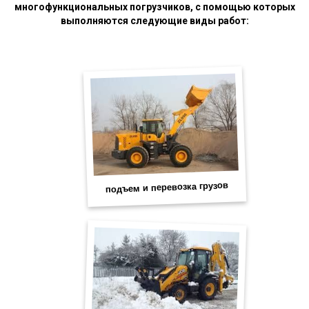
многофункциональных погрузчиков, с помощью которых
выполняются следующие виды работ: