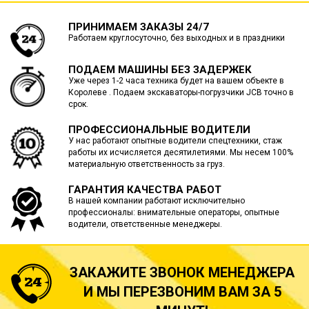
ПРИНИМАЕМ ЗАКАЗЫ 24/7
Работаем круглосуточно, без выходных и в праздники
ПОДАЕМ МАШИНЫ БЕЗ ЗАДЕРЖЕК
Уже через 1-2 часа техника будет на вашем объекте в
Королеве . Подаем экскаваторы-погрузчики JCB точно в
срок.
ПРОФЕССИОНАЛЬНЫЕ ВОДИТЕЛИ
У нас работают опытные водители спецтехники, стаж
работы их исчисляется десятилетиями. Мы несем 100%
материальную ответственность за груз.
ГАРАНТИЯ КАЧЕСТВА РАБОТ
В нашей компании работают исключительно
профессионалы: внимательные операторы, опытные
водители, ответственные менеджеры.
ЗАКАЖИТЕ ЗВОНОК МЕНЕДЖЕРА
И МЫ ПЕРЕЗВОНИМ ВАМ ЗА 5