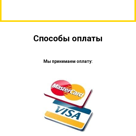
Способы оплаты
Мы принимаем оплату: